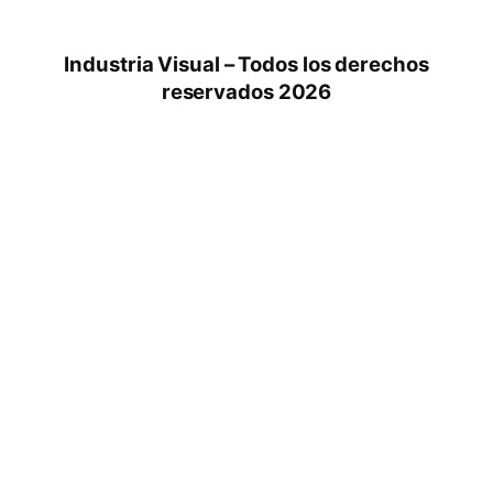
Industria Visual – Todos los derechos
reservados 2026