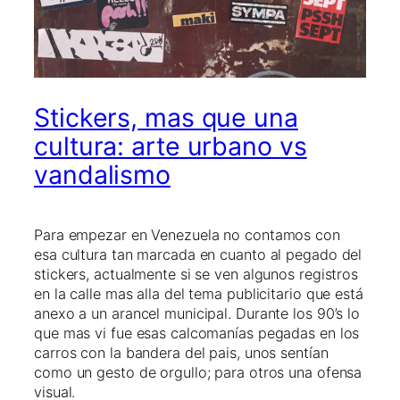
Stickers, mas que una
cultura: arte urbano vs
vandalismo
Para empezar en Venezuela no contamos con
esa cultura tan marcada en cuanto al pegado del
stickers, actualmente si se ven algunos registros
en la calle mas alla del tema publicitario que está
anexo a un arancel municipal. Durante los 90’s lo
que mas vi fue esas calcomanías pegadas en los
carros con la bandera del pais, unos sentían
como un gesto de orgullo; para otros una ofensa
visual.