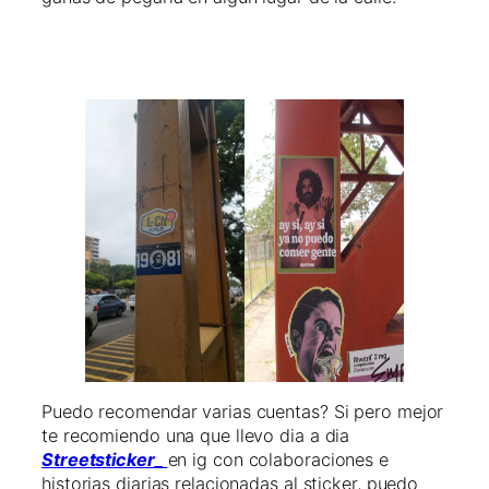
Puedo recomendar varias cuentas? Si pero mejor
te recomiendo una que llevo dia a dia
Streetsticker_
en ig con colaboraciones e
historias diarias relacionadas al sticker, puedo