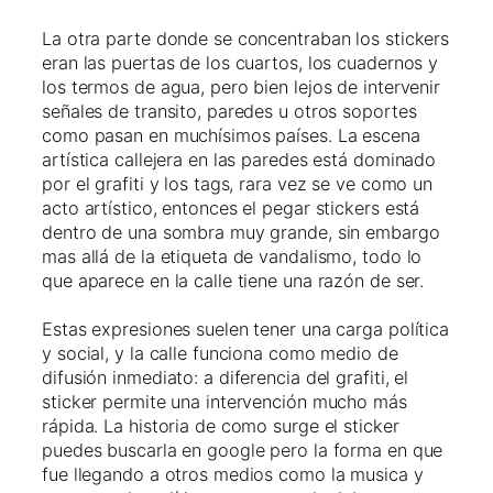
La otra parte donde se concentraban los stickers
eran las puertas de los cuartos, los cuadernos y
los termos de agua, pero bien lejos de intervenir
señales de transito, paredes u otros soportes
como pasan en muchísimos países. La escena
artística callejera en las paredes está dominado
por el grafiti y los tags, rara vez se ve como un
acto artístico, entonces el pegar stickers está
dentro de una sombra muy grande, sin embargo
mas allá de la etiqueta de vandalismo, todo lo
que aparece en la calle tiene una razón de ser.
Estas expresiones suelen tener una carga política
y social, y la calle funciona como medio de
difusión inmediato: a diferencia del grafiti, el
sticker permite una intervención mucho más
rápida. La historia de como surge el sticker
puedes buscarla en google pero la forma en que
fue llegando a otros medios como la musica y