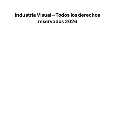
Industria Visual – Todos los derechos
reservados 2026