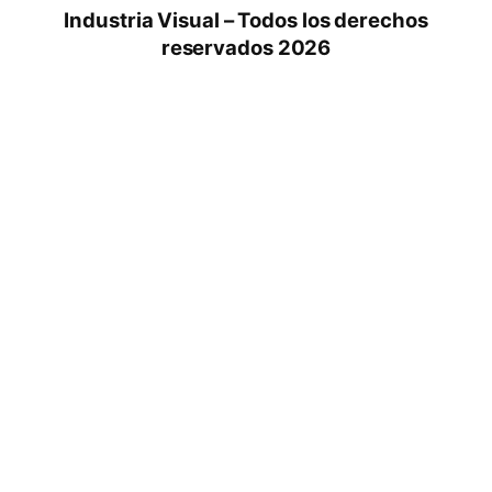
Industria Visual – Todos los derechos
reservados 2026