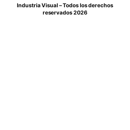
Industria Visual – Todos los derechos
reservados 2026