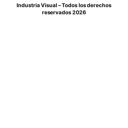
Industria Visual – Todos los derechos
reservados 2026