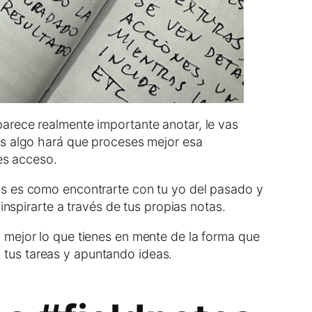
arece realmente importante anotar, le vas
as algo hará que proceses mejor esa
nes acceso.
os es como encontrarte con tu yo del pasado y
inspirarte a través de tus propias notas.
 mejor lo que tienes en mente de la forma que
tus tareas y apuntando ideas.