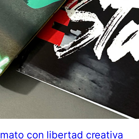
rmato con libertad creativa